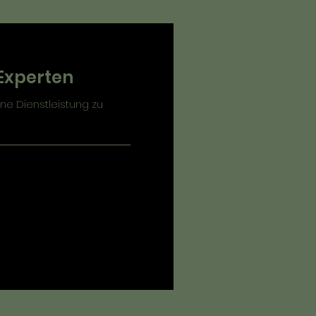
Experten
ne Dienstleistung zu